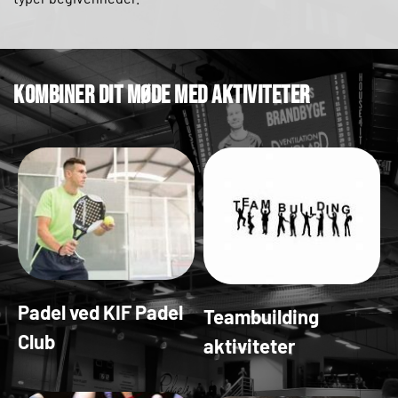
Kombiner dit møde med aktiviteter 
Padel ved KIF Padel 
Teambuilding 
Club
aktiviteter