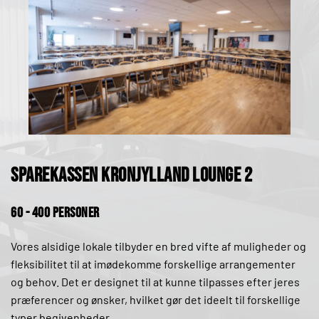
sparekassen kronjylland lounge 2
60 - 400 personer
Vores alsidige lokale tilbyder en bred vifte af muligheder og 
fleksibilitet til at imødekomme forskellige arrangementer 
og behov. Det er designet til at kunne tilpasses efter jeres 
præferencer og ønsker, hvilket gør det ideelt til forskellige 
typer begivenheder.