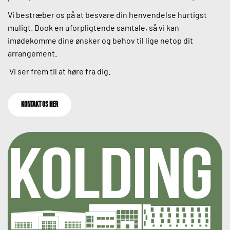
Vi bestræber os på at besvare din henvendelse hurtigst 
muligt. Book en uforpligtende samtale, så vi kan 
imødekomme dine ønsker og behov til lige netop dit 
arrangement. 
 Vi ser frem til at høre fra dig.
kontakt os her