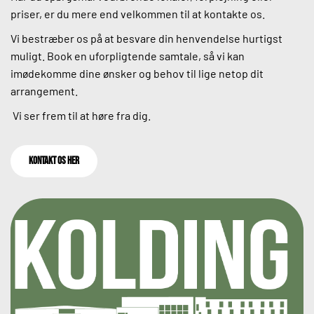
priser, er du mere end velkommen til at kontakte os.
Vi bestræber os på at besvare din henvendelse hurtigst 
muligt. Book en uforpligtende samtale, så vi kan 
imødekomme dine ønsker og behov til lige netop dit 
arrangement. 
 Vi ser frem til at høre fra dig.
kontakt os her