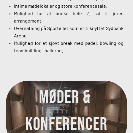
Intime mødelokaler og store konferencesale.
Mulighed for at booke hele 2. sal til jeres 
arrangement.
Overnatning på Sportellet som er tilknyttet Sydbank 
Arena.
Mulighed for et sjovt break med padel, bowling og 
teambuilding i hallerne
. 
MØDER & 
KONFERENCER