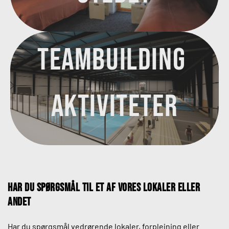
Teambuilding 
aktiviteter
Har du spørgsmål til et af vores lokaler eller 
andet
Har du spørgsmål vedrørende lokaler, forplejning eller 